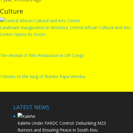
Culture
Landmark Inauguration in Kinshasa: Central African Cultural and Arts
Centre Opens Its Doors
The Revival of Film Production in DR Congo
Tributes to the King of Rumba Papa Wemba
LATEST NEWS
Kalehe Under FARDC Control: Debunking M23
Rumors and Ensuring Peace in South Kivu