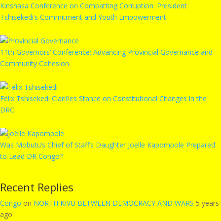
Kinshasa Conference on Combatting Corruption: President
Tshisekedi’s Commitment and Youth Empowerment
11th Governors’ Conference: Advancing Provincial Governance and
Community Cohesion
Félix Tshisekedi Clarifies Stance on Constitutional Changes in the
DRC
Was Mobutu’s Chief of Staff’s Daughter Joëlle Kapompole Prepared
to Lead DR Congo?
Recent Replies
Congo
on
NORTH KIVU BETWEEN DEMOCRACY AND WARS
5 years
ago