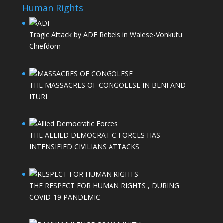
Human Rights
Tragic Attack by ADF Rebels in Walese-Vonkutu
Chiefdom
THE MASSACRES OF CONGOLESE IN BENI AND
ITURI
THE ALLIED DEMOCRATIC FORCES HAS
INTENSIFIED CIVILIANS ATTACKS
THE RESPECT FOR HUMAN RIGHTS , DURING
COVID-19 PANDEMIC