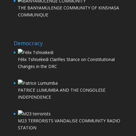
THE BANYAMULENGE COMMUNITY OF KINSHASA
COMMUNIQUE
Democracy
Félix Tshisekedi Clarifies Stance on Constitutional
Changes in the DRC
PATRICE LUMUMBA AND THE CONGOLESE
INDEPENDENCE
M23 TERRORISTS VANDALISE COMMUNITY RADIO
STATION