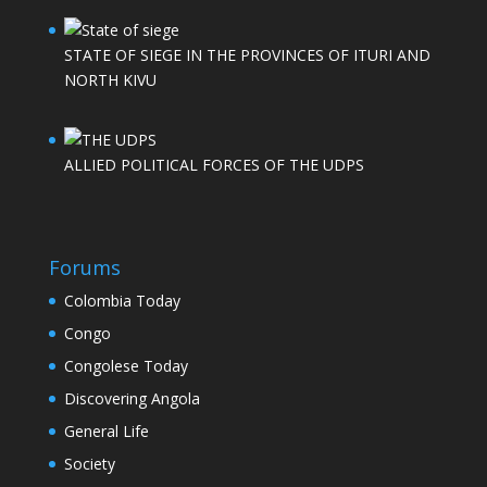
STATE OF SIEGE IN THE PROVINCES OF ITURI AND
NORTH KIVU
ALLIED POLITICAL FORCES OF THE UDPS
Forums
Colombia Today
Congo
Congolese Today
Discovering Angola
General Life
Society